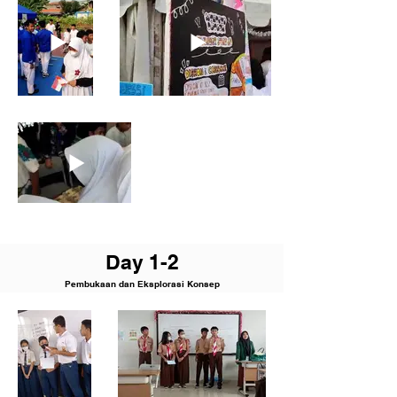
D
ay 1-2
Pembukaan dan Eksplorasi Konsep