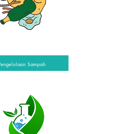
Pengelolaan Sampah