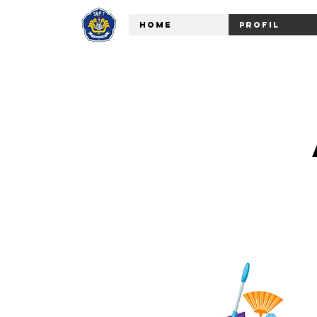
Home
Profil