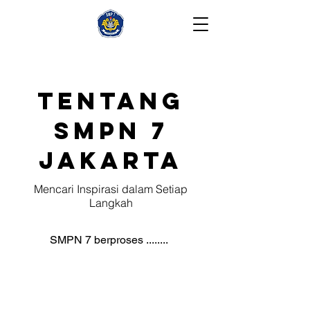
Tentang
SMPN 7
Jakarta
Mencari Inspirasi dalam Setiap
Langkah
SMPN 7 berproses ........