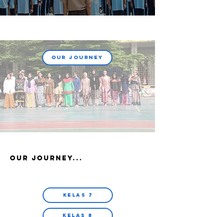
OUR JOURNEY
OUR JOURNEY...
Kelas 7
Kelas 8