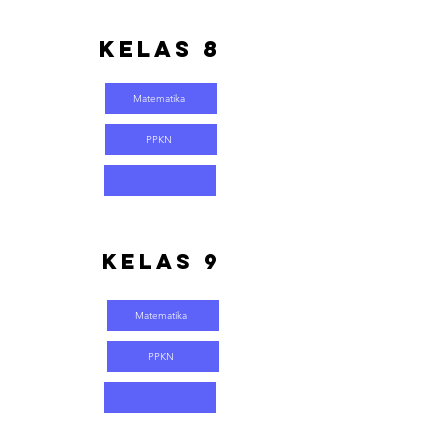
Kelas 8
Matematika
PPKN
Kelas 9
Matematika
PPKN