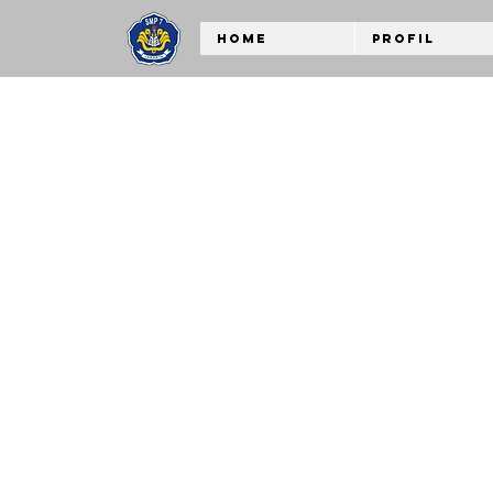
Home
Profil