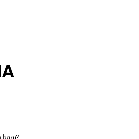
NA
 baru?