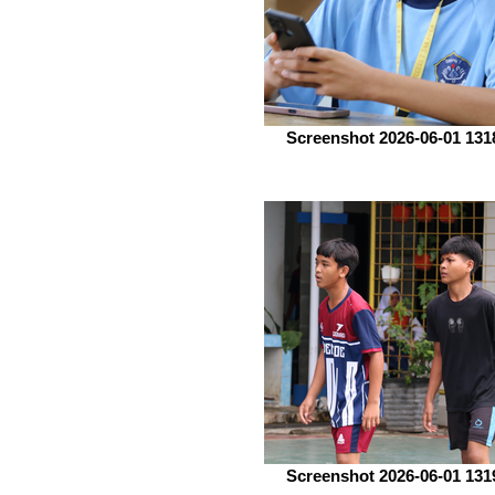
Screenshot 2026-06-01 131
Screenshot 2026-06-01 131