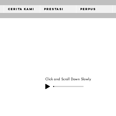
Cerita Kami
Prestasi
Perpus
Click and Scroll Down Slowly