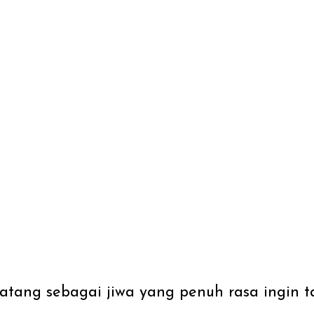
atang sebagai jiwa yang penuh rasa ingin tahu