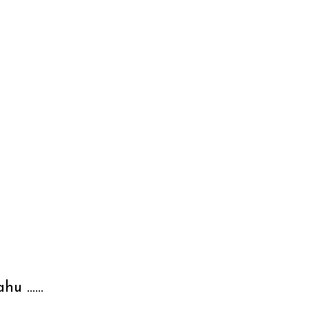
 ......