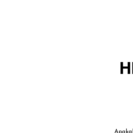
H
Apakah