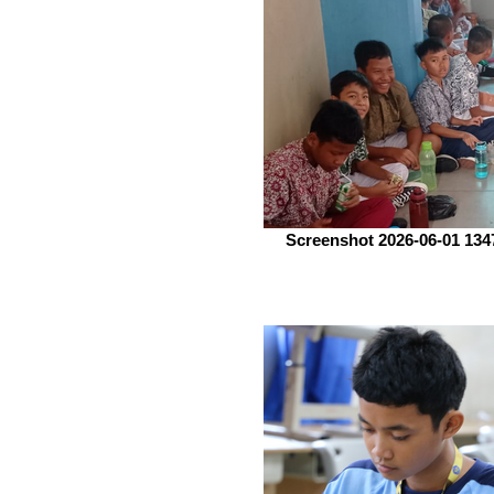
Screenshot 2026-06-01 134