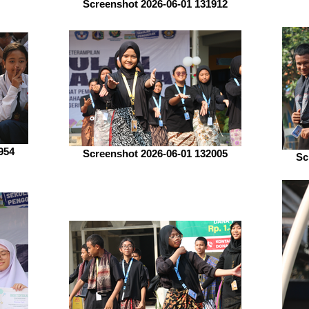
Screenshot 2026-06-01 131912
954
Screenshot 2026-06-01 132005
Sc