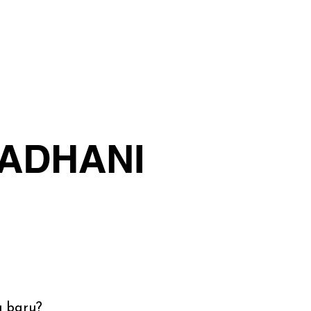
MADHANI
 baru?