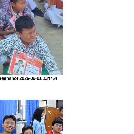
reenshot 2026-06-01 134754