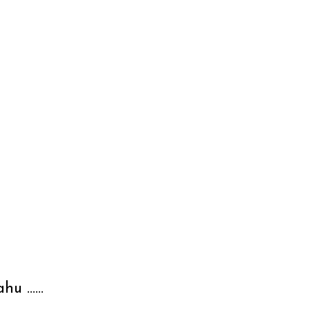
 ......