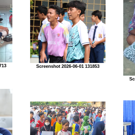
713
Screenshot 2026-06-01 131853
Sc