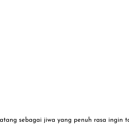
atang sebagai jiwa yang penuh rasa ingin tahu