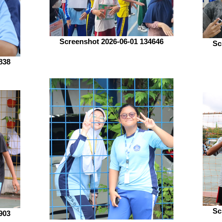
Screenshot 2026-06-01 134646
Sc
838
Sc
903