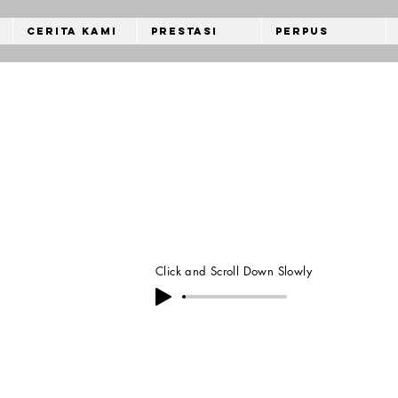
Cerita Kami
Prestasi
Perpus
Click and Scroll Down Slowly