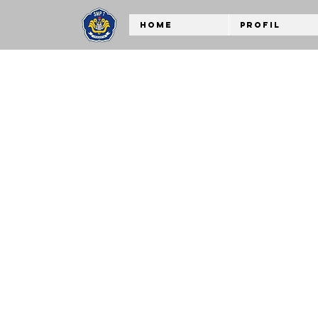
Home
Profil