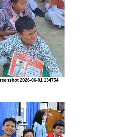
reenshot 2026-06-01 134754