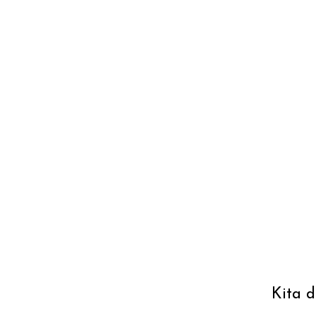
Kita d