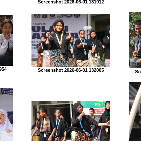
Screenshot 2026-06-01 131912
954
Screenshot 2026-06-01 132005
Sc