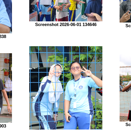
Screenshot 2026-06-01 134646
Sc
838
Sc
903