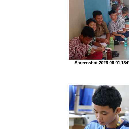
Screenshot 2026-06-01 134