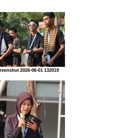
reenshot 2026-06-01 132019