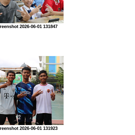
reenshot 2026-06-01 131847
reenshot 2026-06-01 131923