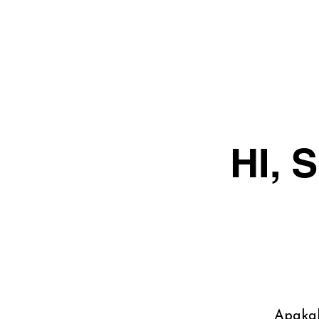
HI,
Apakah