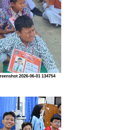
reenshot 2026-06-01 134754