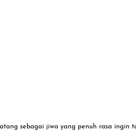
atang sebagai jiwa yang penuh rasa ingin tahu