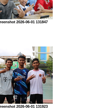
reenshot 2026-06-01 131847
reenshot 2026-06-01 131923