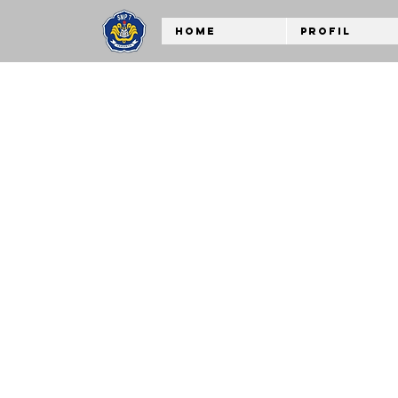
Home
Profil