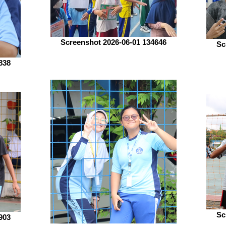
Screenshot 2026-06-01 134646
Sc
838
Sc
903