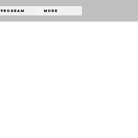
Program
More