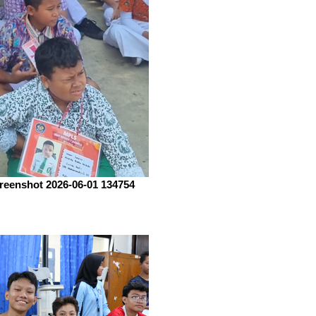
reenshot 2026-06-01 134754