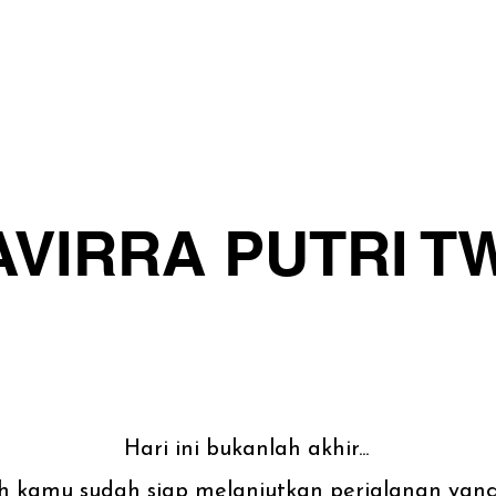
NAVIRRA PUTRI T
Hari ini bukanlah akhir...
 kamu sudah siap melanjutkan perjalanan yang