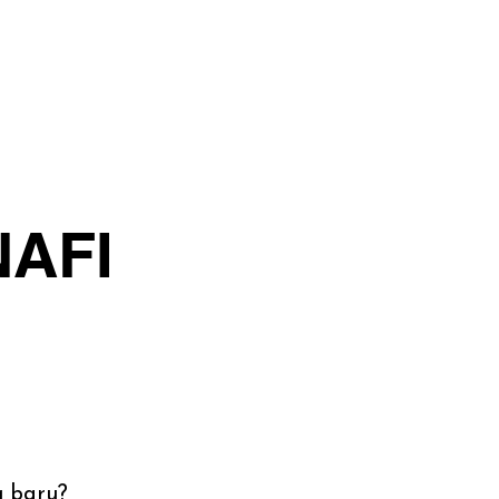
NAFI
 baru?