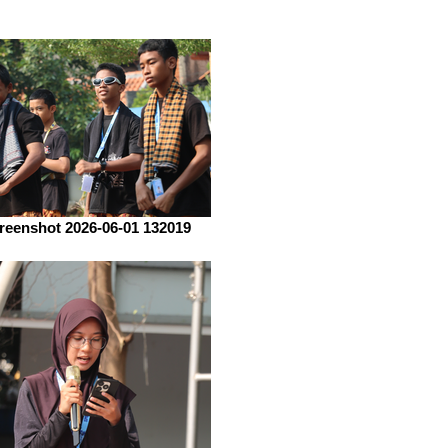
reenshot 2026-06-01 132019