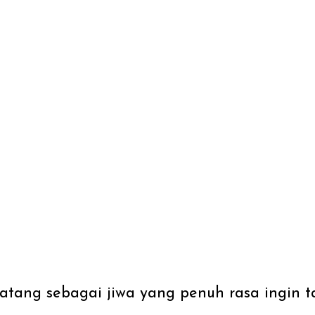
atang sebagai jiwa yang penuh rasa ingin tahu