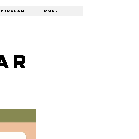
Program
More
ar