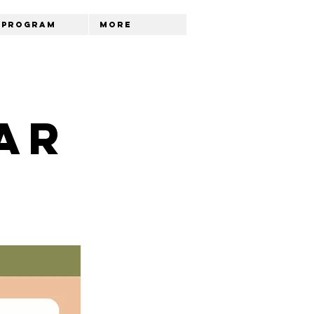
Program
More
ar