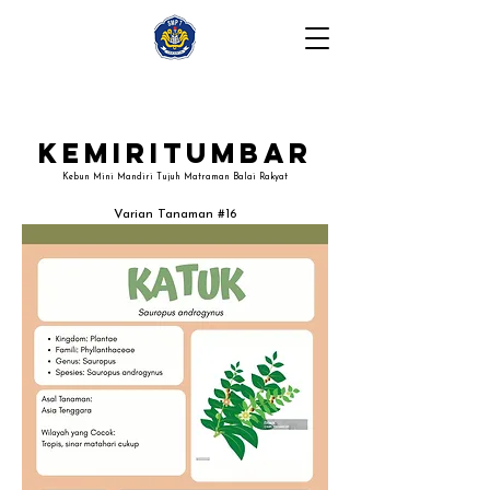
Kemiritumbar
Kebun Mini Mandiri Tujuh Matraman Balai Rakyat
Varian Tanaman #16