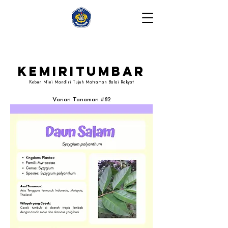
Kemiritumbar
Kebun Mini Mandiri Tujuh Matraman Balai Rakyat
Varian Tanaman #82