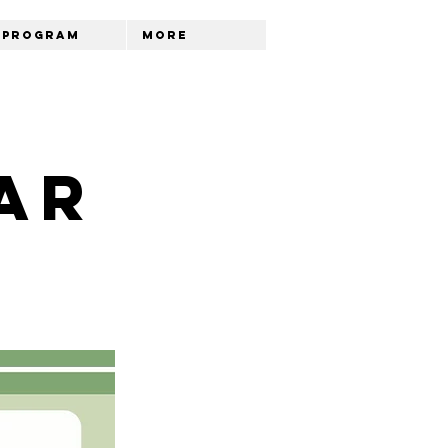
Program
More
ar