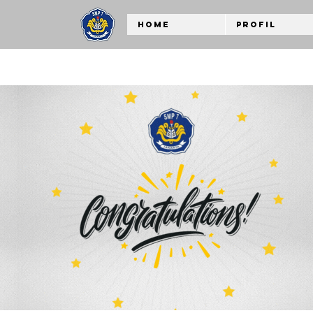
Home
Profil