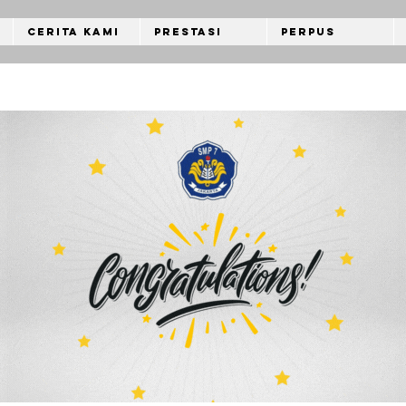
Cerita Kami
Prestasi
Perpus