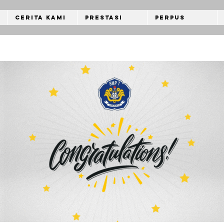
Cerita Kami
Prestasi
Perpus