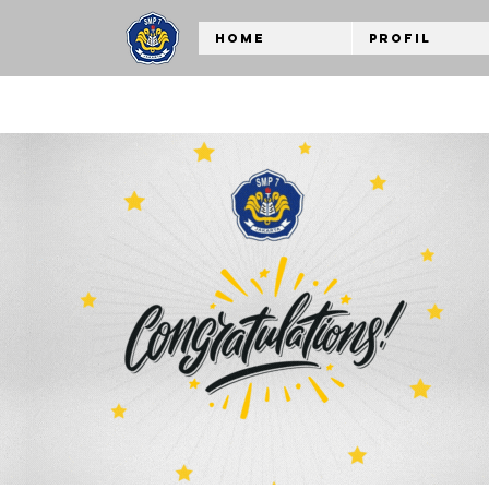
Home
Profil