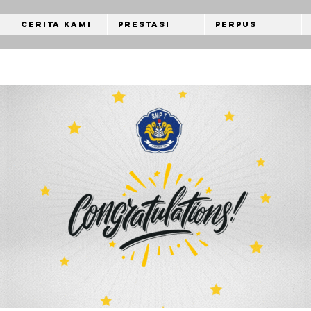
Cerita Kami
Prestasi
Perpus