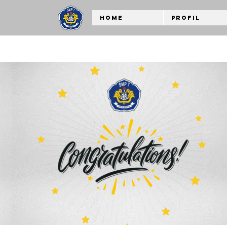
Home
Profil