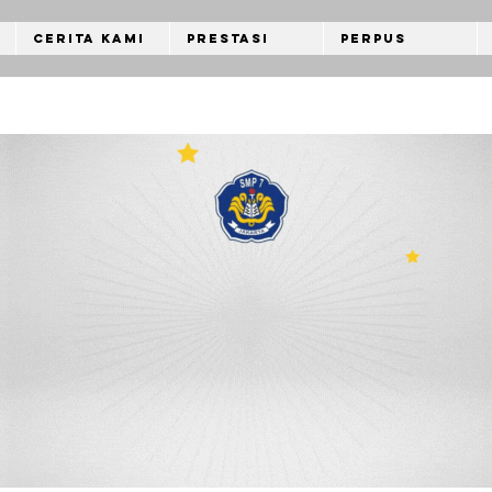
Cerita Kami
Prestasi
Perpus