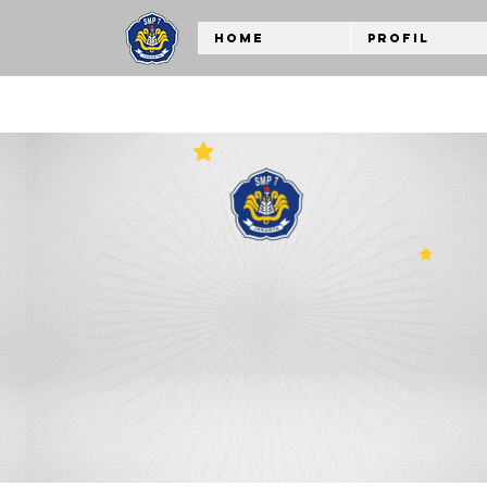
Home
Profil