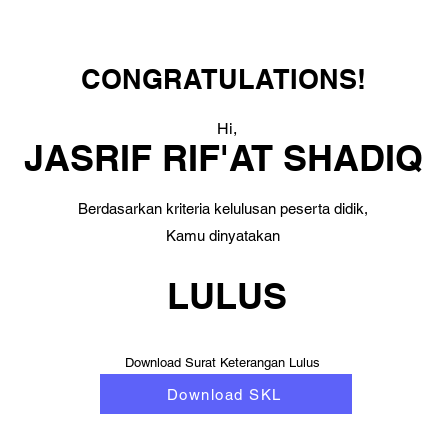
CONGRATULATIONS!
Hi,
JASRIF RIF'AT SHADIQ
Berdasarkan kriteria kelulusan peserta didik,
Kamu dinyatakan
LULUS
Download Surat Keterangan Lulus
Download SKL