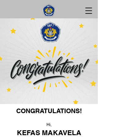
CONGRATULATIONS!
Hi,
KEFAS MAKAVELA