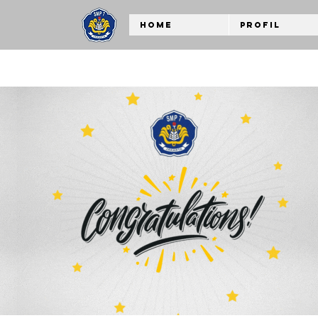
Home
Profil