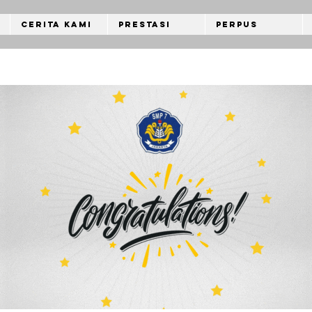
Cerita Kami
Prestasi
Perpus