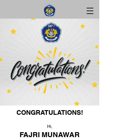
CONGRATULATIONS!
Hi,
FAJRI MUNAWAR