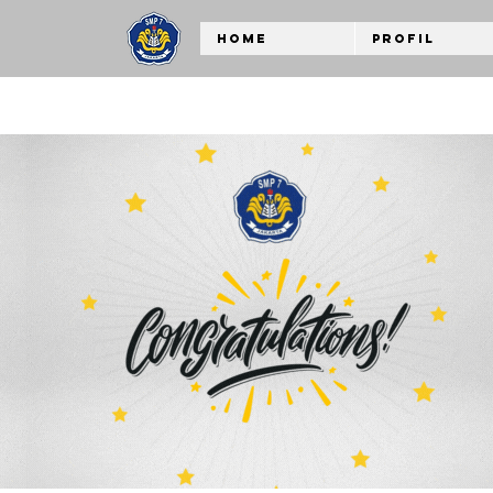
Home
Profil