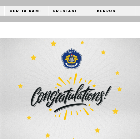
Cerita Kami
Prestasi
Perpus