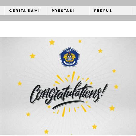
Cerita Kami
Prestasi
Perpus