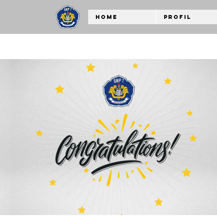
Home
Profil