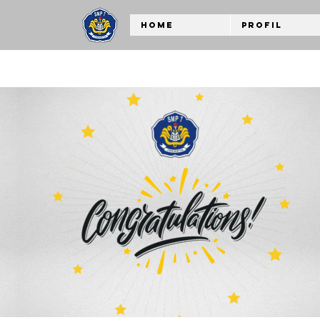
Home
Profil