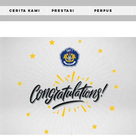
Cerita Kami
Prestasi
Perpus