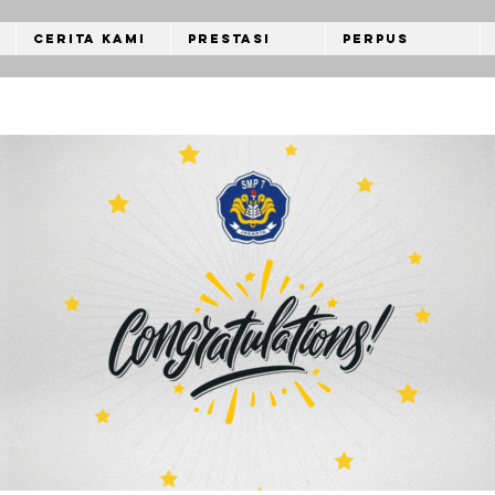
Cerita Kami
Prestasi
Perpus