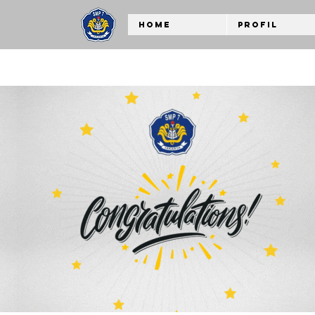
Home
Profil