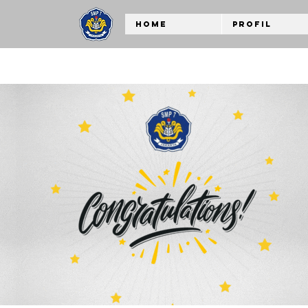
Home
Profil