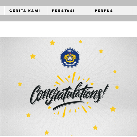
Cerita Kami
Prestasi
Perpus