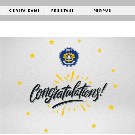
Cerita Kami
Prestasi
Perpus