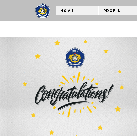
Home
Profil