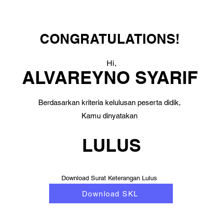
CONGRATULATIONS!
Hi,
ALVAREYNO SYARIF
Berdasarkan kriteria kelulusan peserta didik,
Kamu dinyatakan
LULUS
Download Surat Keterangan Lulus
Download SKL