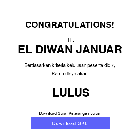
CONGRATULATIONS!
Hi,
EL DIWAN JANUAR
Berdasarkan kriteria kelulusan peserta didik,
Kamu dinyatakan
LULUS
Download Surat Keterangan Lulus
Download SKL