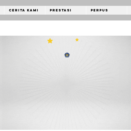
Cerita Kami
Prestasi
Perpus