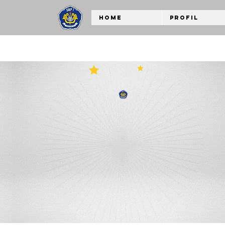
Home
Profil