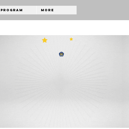
Program
More