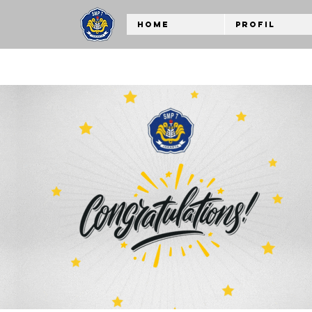
Home
Profil