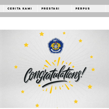
Cerita Kami
Prestasi
Perpus