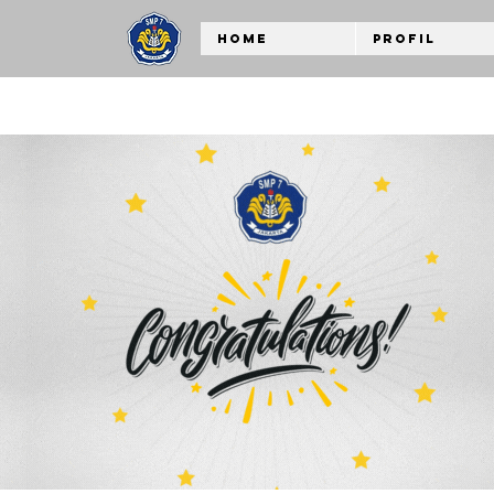
Home
Profil