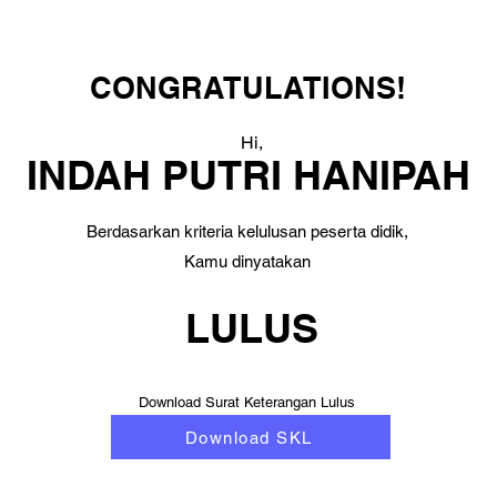
CONGRATULATIONS!
Hi,
INDAH PUTRI HANIPAH
Berdasarkan kriteria kelulusan peserta didik,
Kamu dinyatakan
LULUS
Download Surat Keterangan Lulus
Download SKL