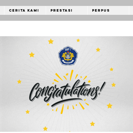
Cerita Kami
Prestasi
Perpus