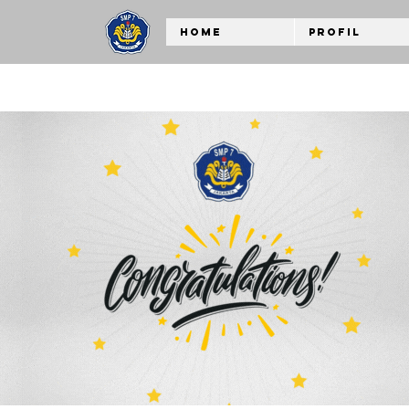
Home
Profil