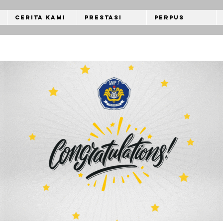
Cerita Kami
Prestasi
Perpus