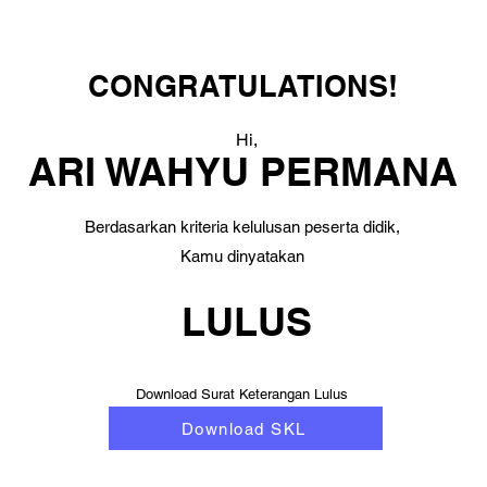
CONGRATULATIONS!
Hi,
ARI WAHYU PERMANA
Berdasarkan kriteria kelulusan peserta didik,
Kamu dinyatakan
LULUS
Download Surat Keterangan Lulus
Download SKL