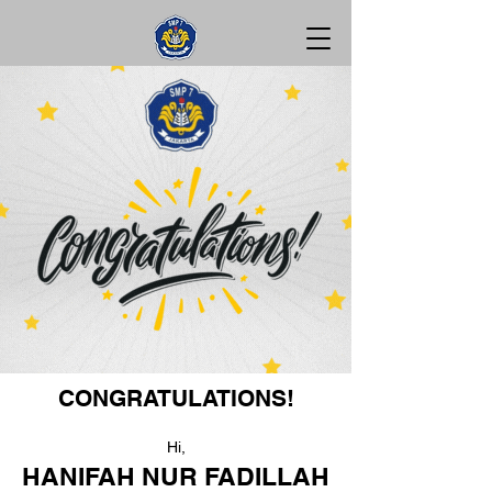
CONGRATULATIONS!
Hi,
HANIFAH NUR FADILLAH