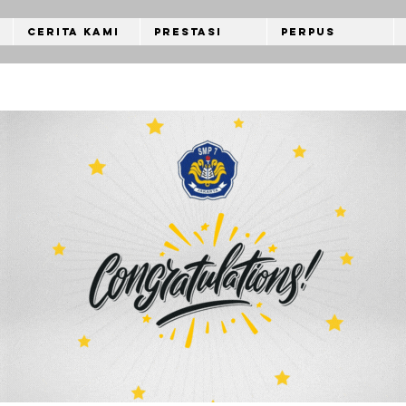
Cerita Kami
Prestasi
Perpus