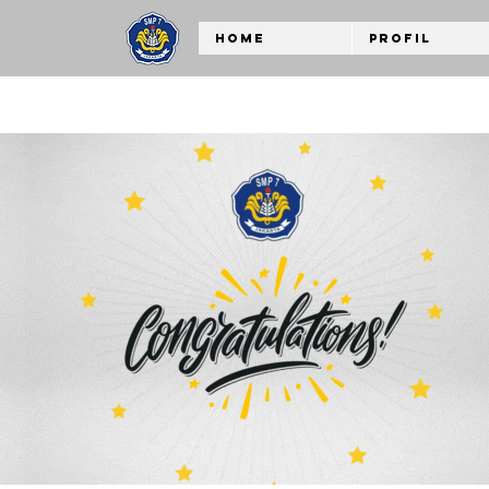
Home
Profil