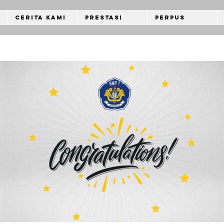
Cerita Kami
Prestasi
Perpus