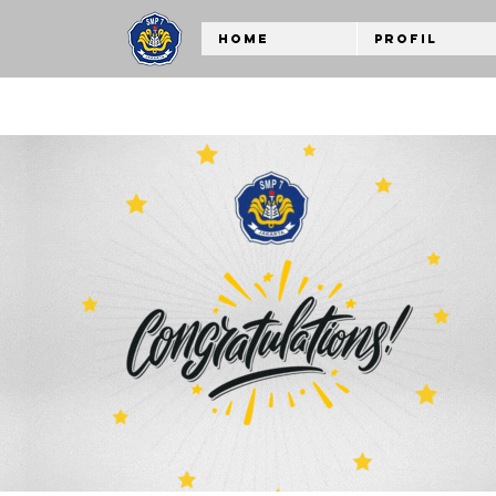
Home
Profil