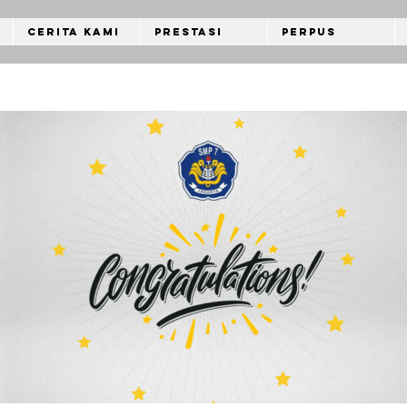
Cerita Kami
Prestasi
Perpus