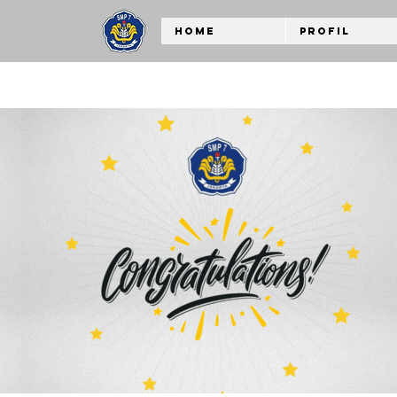
Home
Profil