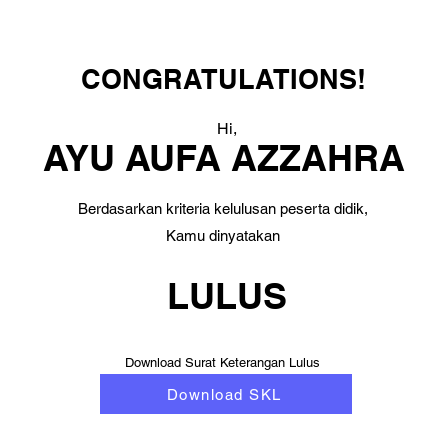
CONGRATULATIONS!
Hi,
AYU AUFA AZZAHRA
Berdasarkan kriteria kelulusan peserta didik,
Kamu dinyatakan
LULUS
Download Surat Keterangan Lulus
Download SKL