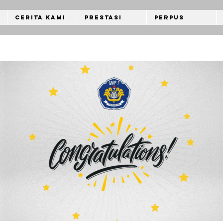
Cerita Kami
Prestasi
Perpus