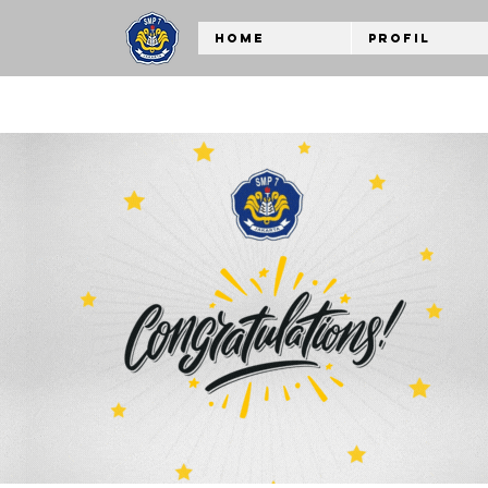
Home
Profil