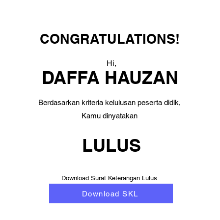
CONGRATULATIONS!
Hi,
DAFFA HAUZAN
Berdasarkan kriteria kelulusan peserta didik,
Kamu dinyatakan
LULUS
Download Surat Keterangan Lulus
Download SKL