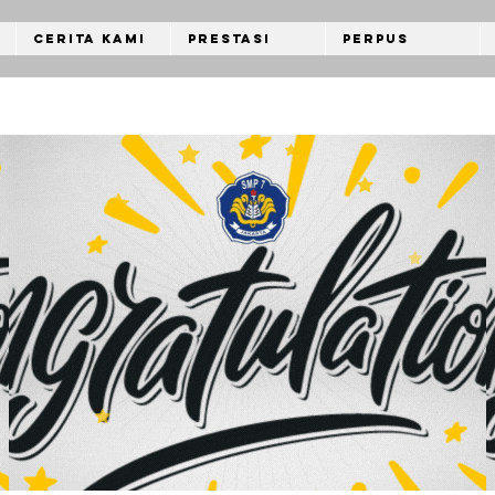
Cerita Kami
Prestasi
Perpus