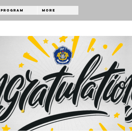
Program
More