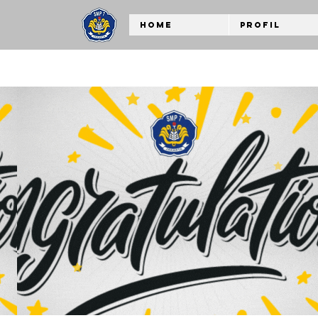
Home
Profil