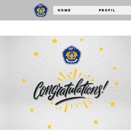
Home
Profil