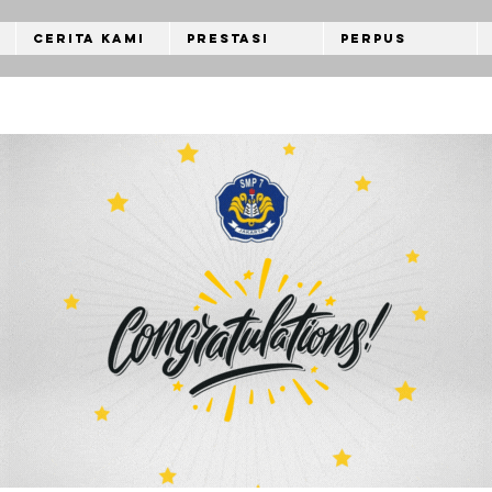
Cerita Kami
Prestasi
Perpus