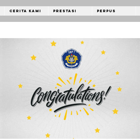
Cerita Kami
Prestasi
Perpus