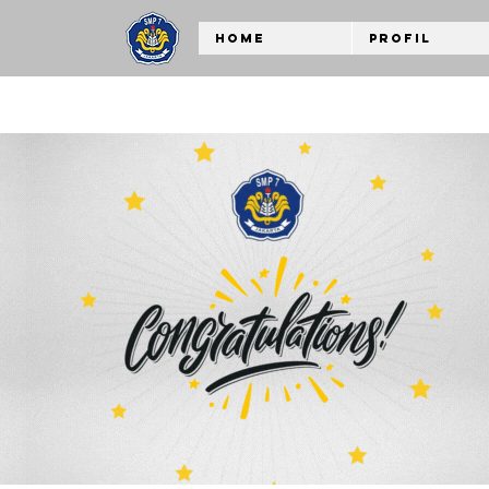
Home
Profil