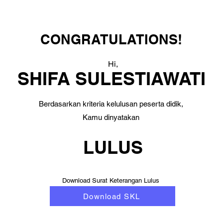
CONGRATULATIONS!
Hi,
SHIFA SULESTIAWATI
Berdasarkan kriteria kelulusan peserta didik,
Kamu dinyatakan
LULUS
Download Surat Keterangan Lulus
Download SKL