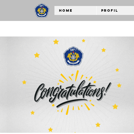
Home
Profil