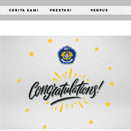
Cerita Kami
Prestasi
Perpus