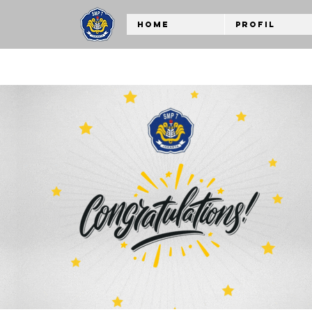
Home
Profil