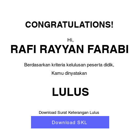
CONGRATULATIONS!
Hi,
RAFI RAYYAN FARABI
Berdasarkan kriteria kelulusan peserta didik,
Kamu dinyatakan
LULUS
Download Surat Keterangan Lulus
Download SKL