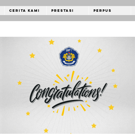
Cerita Kami
Prestasi
Perpus