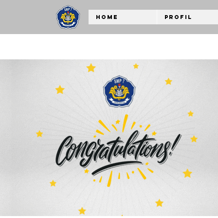
Home
Profil