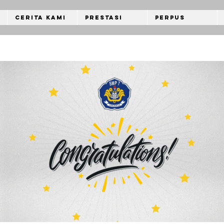
Cerita Kami
Prestasi
Perpus