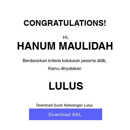
CONGRATULATIONS!
Hi,
HANUM MAULIDAH
Berdasarkan kriteria kelulusan peserta didik,
Kamu dinyatakan
LULUS
Download Surat Keterangan Lulus
Download SKL