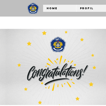
Home
Profil