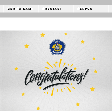
Cerita Kami
Prestasi
Perpus