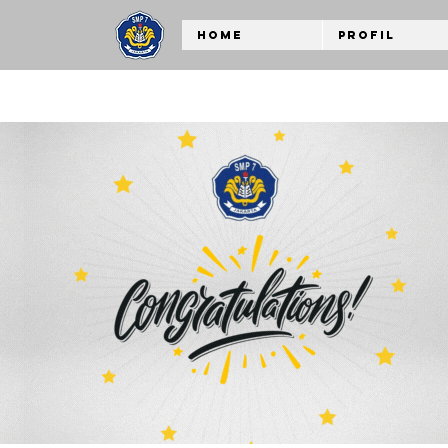
Home
Profil