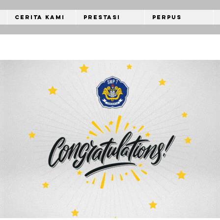
Cerita Kami
Prestasi
Perpus