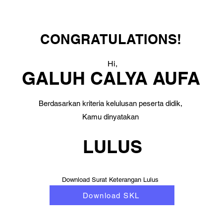
CONGRATULATIONS!
Hi,
GALUH CALYA AUFA
Berdasarkan kriteria kelulusan peserta didik,
Kamu dinyatakan
LULUS
Download Surat Keterangan Lulus
Download SKL