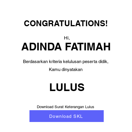
CONGRATULATIONS!
Hi,
ADINDA FATIMAH
Berdasarkan kriteria kelulusan peserta didik,
Kamu dinyatakan
LULUS
Download Surat Keterangan Lulus
Download SKL