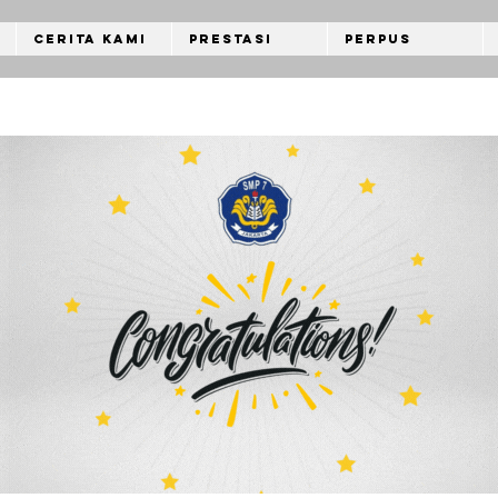
Cerita Kami
Prestasi
Perpus