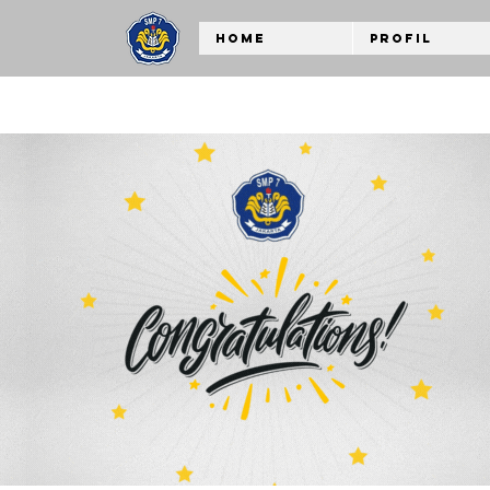
Home
Profil