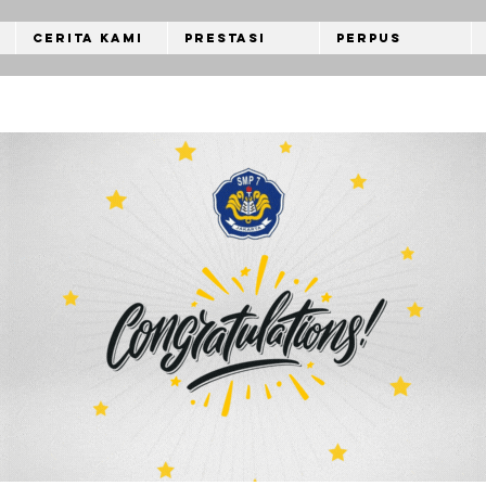
Cerita Kami
Prestasi
Perpus