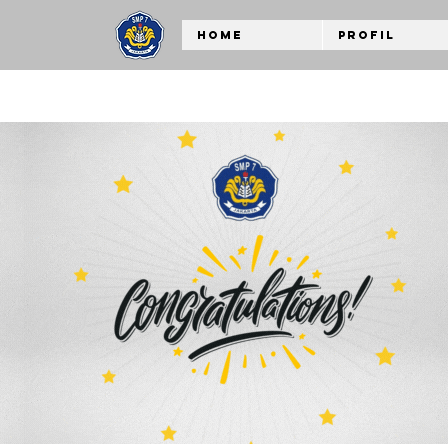
Home
Profil