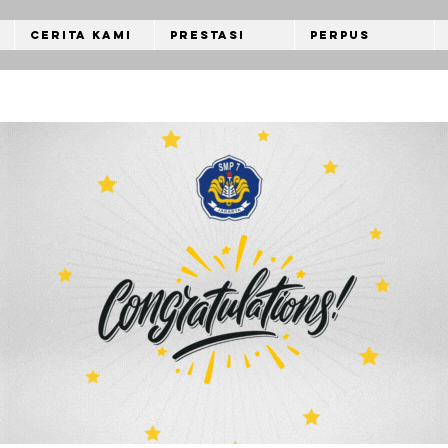
Cerita Kami
Prestasi
Perpus