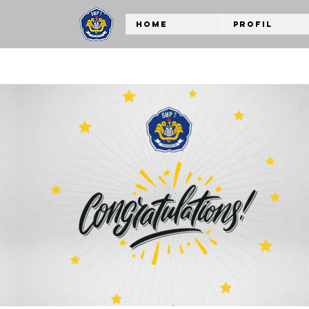
Home
Profil