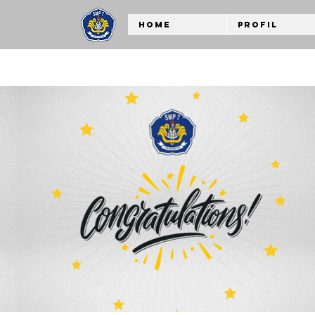
Home
Profil