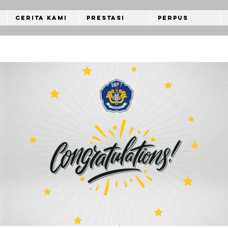
Cerita Kami
Prestasi
Perpus